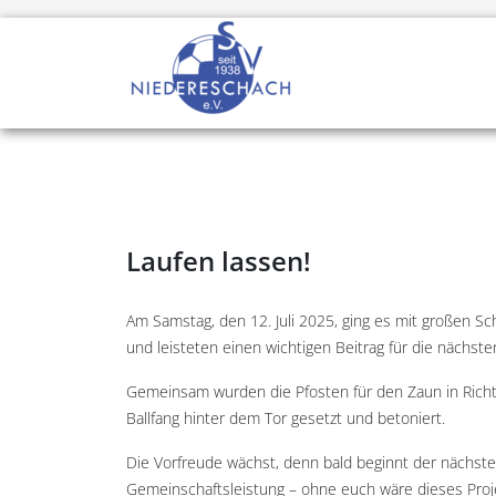
Laufen lassen!
Am Samstag, den 12. Juli 2025, ging es mit großen Sc
und leisteten einen wichtigen Beitrag für die nächst
Gemeinsam wurden die Pfosten für den Zaun in Richt
Ballfang hinter dem Tor gesetzt und betoniert.
Die Vorfreude wächst, denn bald beginnt der nächste 
Gemeinschaftsleistung – ohne euch wäre dieses Proje