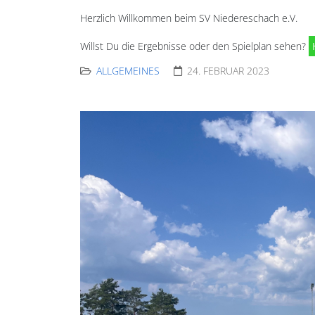
Herzlich Willkommen beim SV Niedereschach e.V.
Willst Du die Ergebnisse oder den Spielplan sehen?
ALLGEMEINES
24. FEBRUAR 2023