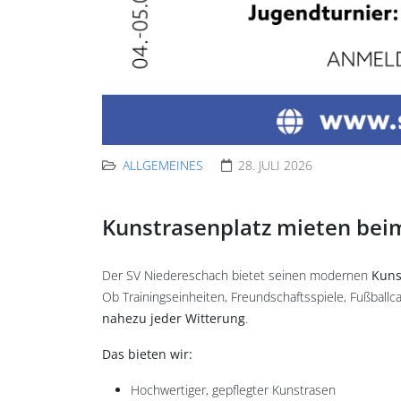
ALLGEMEINES
28. JULI 2026
Kunstrasenplatz mieten bei
Der SV Niedereschach bietet seinen modernen
Kuns
Ob Trainingseinheiten, Freundschaftsspiele, Fußballc
nahezu jeder Witterung
.
Das bieten wir:
Hochwertiger, gepflegter Kunstrasen