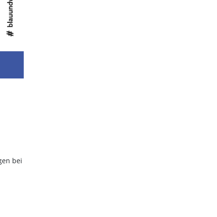
gen bei