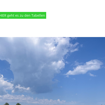
HIER geht es zu den Tabellen