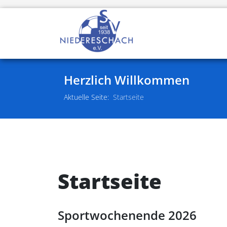
Herzlich Willkommen
Aktuelle Seite:
Startseite
Startseite
Sportwochenende 2026