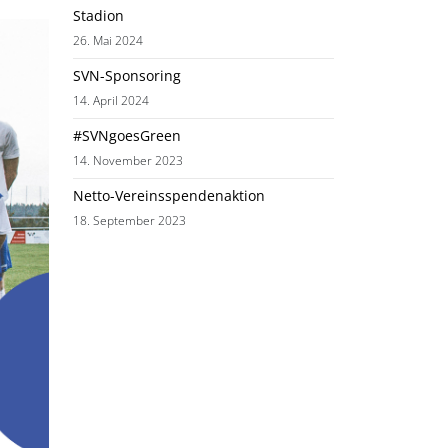
Stadion
26. Mai 2024
SVN-Sponsoring
14. April 2024
#SVNgoesGreen
14. November 2023
Netto-Vereinsspendenaktion
18. September 2023