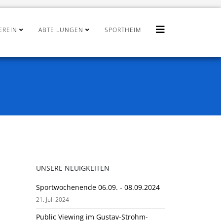
EREIN
ABTEILUNGEN
SPORTHEIM
UNSERE NEUIGKEITEN
Sportwochenende 06.09. - 08.09.2024
21. Juli 2024
Public Viewing im Gustav-Strohm-