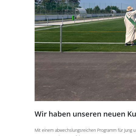
Wir haben unseren neuen Kuns
Mit einem abwechslungsreichen Programm für Jung und