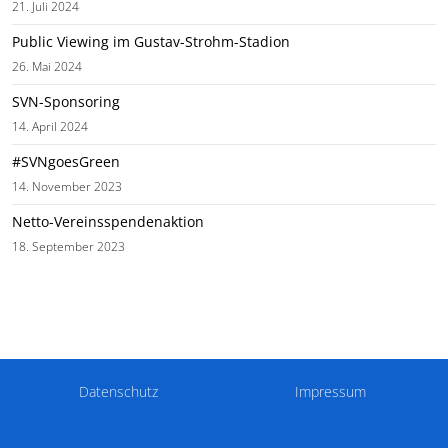
21. Juli 2024
Public Viewing im Gustav-Strohm-Stadion
26. Mai 2024
SVN-Sponsoring
14. April 2024
#SVNgoesGreen
14. November 2023
Netto-Vereinsspendenaktion
18. September 2023
Datenschutz
Impressum