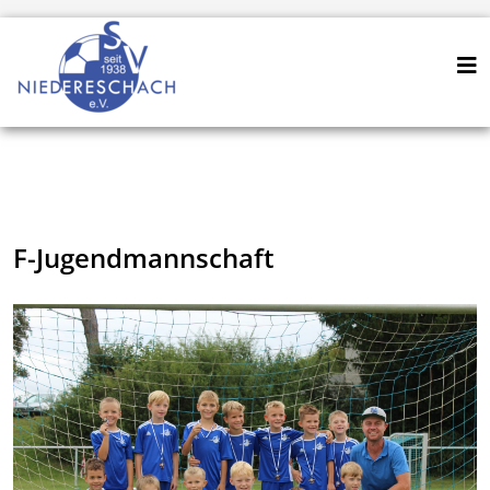
F-Jugendmannschaft