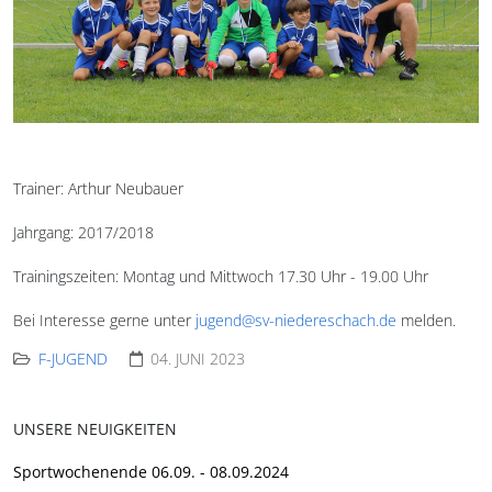
Trainer: Arthur Neubauer
Jahrgang: 2017/2018
Trainingszeiten: Montag und Mittwoch 17.30 Uhr - 19.00 Uhr
Bei Interesse gerne unter
jugend@sv-niedereschach.de
melden.
F-JUGEND
04. JUNI 2023
UNSERE NEUIGKEITEN
Sportwochenende 06.09. - 08.09.2024