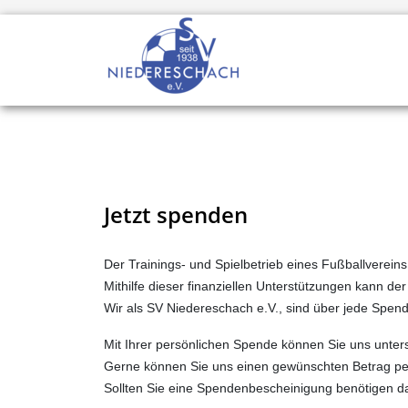
Jetzt spenden
Der Trainings- und Spielbetrieb eines Fußballverein
Mithilfe dieser finanziellen Unterstützungen kann d
Wir als SV Niedereschach e.V., sind über jede Spen
Mit Ihrer persönlichen Spende können Sie uns unter
Gerne können Sie uns einen gewünschten Betrag p
Sollten Sie eine Spendenbescheinigung benötigen d