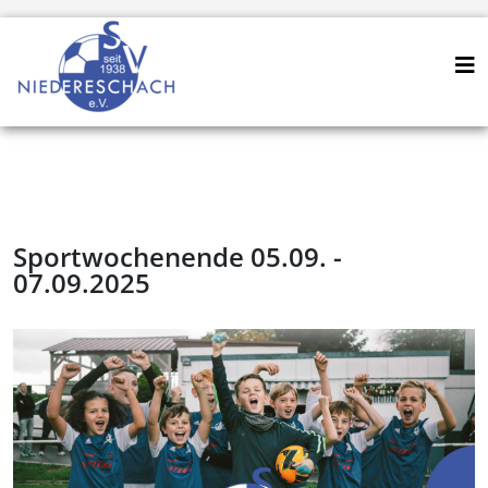
Sportwochenende 05.09. -
07.09.2025