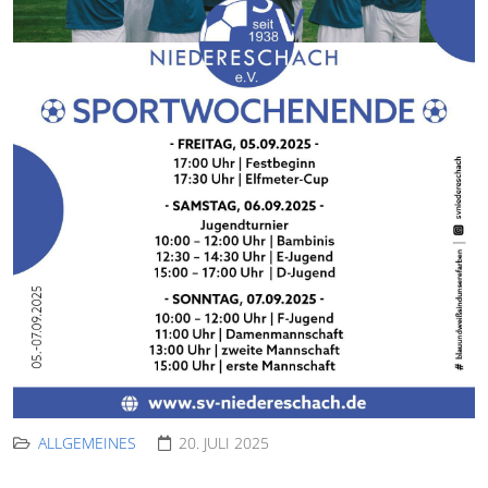
ALLGEMEINES
20. JULI 2025